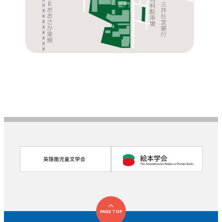
PAGE TOP