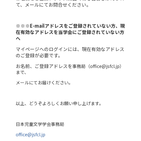
て、メールにてお問合せください。
※※※E-mailアドレスをご登録されていない方、現
在有効なアドレスを当学会にご登録されていない方
へ
マイページへのログインには、現在有効なアドレス
のご登録が必要です。
お名前、
ご登録アドレスを
事務局（office@jsfcl.jp）
まで、
メールにてお届けください。
以上、どうぞよろしくお願い申し上げます。
日本児童文学学会事務局
office@jsfcl.jp