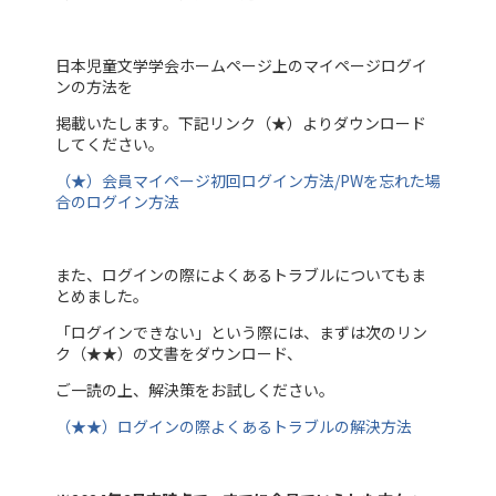
日本児童文学学会ホームページ上のマイページログイ
ンの方法を
掲載いたします。下記リンク（★）よりダウンロード
してください。
（★）会員マイページ初回ログイン方法/PWを忘れた場
合のログイン方法
また、ログインの際によくあるトラブルについてもま
とめました。
「ログインできない」という際には、まずは次のリン
ク（★★）の文書をダウンロード、
ご一読の上、解決策をお試しください。
（★★）ログインの際よくあるトラブルの解決方法