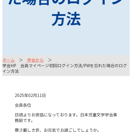
方法
ホーム
学会から
学会HP 会員マイページ初回ログイン方法/PWを忘れた場合のログ
イン方法
2025年02月11日
会員各位
日頃よりお世話になっております。日本児童文学学会事
務局です。
寒さ厳しき折、お元気でお過ごしでしょうか。