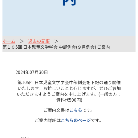
ホーム
過去の記事
第１０5回 日本児童文学学会 中部例会(９月例会) ご案内
2024年07月30日
第105回 日本児童文学学会中部例会を下記の通り開催
いたします。お忙しいことと存じますが、ぜひご参加
いただきますようご案内を申し上げます。(一般の方：
資料代500円)
ご案内文書は
こちら
です。
ご案内詳細は
こちらのページ
です。