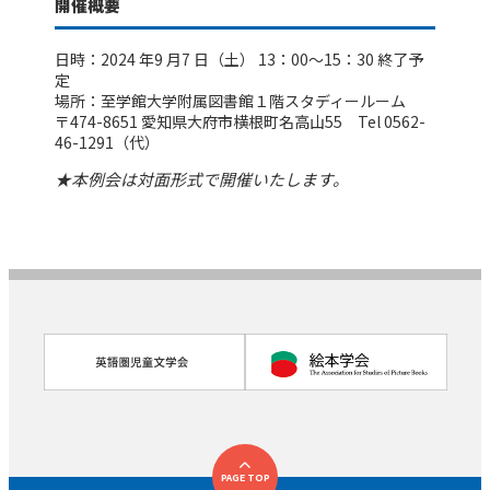
開催概要
日時：2024 年9 月7 日（土） 13：00～15：30 終了予
定
場所：至学館大学附属図書館１階スタディールーム
〒474-8651 愛知県大府市横根町名高山55 Tel 0562-
46-1291（代）
★本例会は対面形式で開催いたします。
PAGE TOP